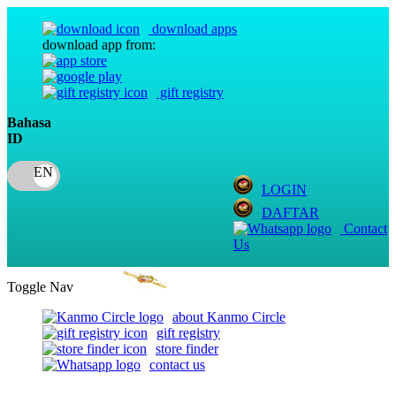
download apps
download app from:
gift registry
Bahasa
ID
LOGIN
DAFTAR
Contact
Us
Toggle Nav
about Kanmo Circle
gift registry
store finder
contact us