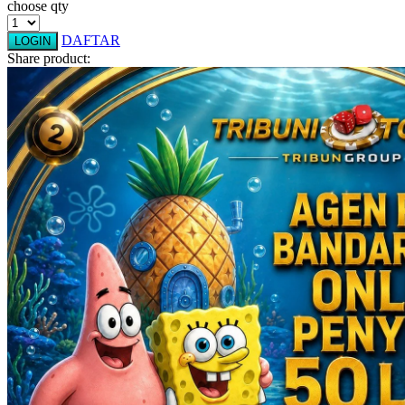
choose qty
DAFTAR
LOGIN
Share product: