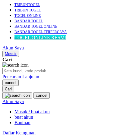
TRIBUNTOGEL
TRIBUN TOGEL
TOGEL ONLINE
BANDAR TOGEL
BANDAR TOGEL ONLINE
BANDAR TOGEL TERPERCAYA
TOGEL ONLINE RESMI
Akun Saya
Masuk
Cari
Pencarian Lanjutan
cancel
Cari
cancel
Akun Saya
Masuk / buat akun
buat akun
Bantuan
Daftar Keinginan