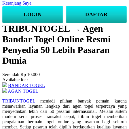
Keranjang Saya
LOGIN
DAFTAR
TRIBUNTOGEL → Agen
Bandar Togel Online Resmi
Penyedia 50 Lebih Pasaran
Dunia
Serendah
Rp 10.000
Available for :
BANDAR TOGEL
AGAN TOGEL
TRIBUNTOGEL
menjadi pilihan banyak pemain karena
menawarkan layanan lengkap dari agen togel terpercaya yang
menyediakan lebih dari 50 pasaran internasional. Melalui sistem
modern serta proses transaksi cepat, tribun togel memberikan
pengalaman bermain togel online yang nyaman bagi seluruh
member. Setiap pasaran telah dipilih berdasarkan kualitas layanan