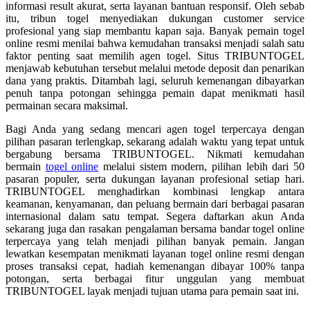
informasi result akurat, serta layanan bantuan responsif. Oleh sebab
itu, tribun togel menyediakan dukungan customer service
profesional yang siap membantu kapan saja. Banyak pemain togel
online resmi menilai bahwa kemudahan transaksi menjadi salah satu
faktor penting saat memilih agen togel. Situs TRIBUNTOGEL
menjawab kebutuhan tersebut melalui metode deposit dan penarikan
dana yang praktis. Ditambah lagi, seluruh kemenangan dibayarkan
penuh tanpa potongan sehingga pemain dapat menikmati hasil
permainan secara maksimal.
Bagi Anda yang sedang mencari agen togel terpercaya dengan
pilihan pasaran terlengkap, sekarang adalah waktu yang tepat untuk
bergabung bersama TRIBUNTOGEL. Nikmati kemudahan
bermain
togel online
melalui sistem modern, pilihan lebih dari 50
pasaran populer, serta dukungan layanan profesional setiap hari.
TRIBUNTOGEL menghadirkan kombinasi lengkap antara
keamanan, kenyamanan, dan peluang bermain dari berbagai pasaran
internasional dalam satu tempat. Segera daftarkan akun Anda
sekarang juga dan rasakan pengalaman bersama bandar togel online
terpercaya yang telah menjadi pilihan banyak pemain. Jangan
lewatkan kesempatan menikmati layanan togel online resmi dengan
proses transaksi cepat, hadiah kemenangan dibayar 100% tanpa
potongan, serta berbagai fitur unggulan yang membuat
TRIBUNTOGEL layak menjadi tujuan utama para pemain saat ini.