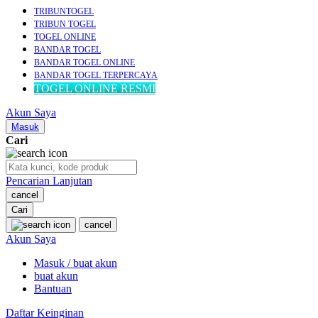
TRIBUNTOGEL
TRIBUN TOGEL
TOGEL ONLINE
BANDAR TOGEL
BANDAR TOGEL ONLINE
BANDAR TOGEL TERPERCAYA
TOGEL ONLINE RESMI
Akun Saya
Masuk
Cari
Pencarian Lanjutan
cancel
Cari
cancel
Akun Saya
Masuk / buat akun
buat akun
Bantuan
Daftar Keinginan