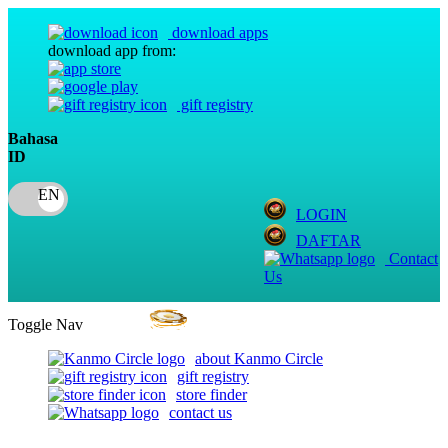
download apps
download app from:
gift registry
Bahasa
ID
LOGIN
DAFTAR
Contact
Us
Toggle Nav
about Kanmo Circle
gift registry
store finder
contact us