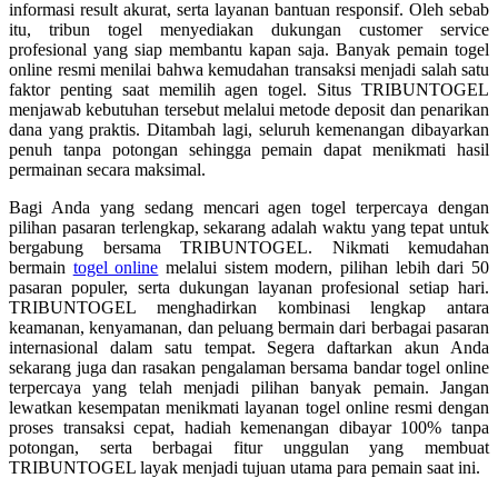
informasi result akurat, serta layanan bantuan responsif. Oleh sebab
itu, tribun togel menyediakan dukungan customer service
profesional yang siap membantu kapan saja. Banyak pemain togel
online resmi menilai bahwa kemudahan transaksi menjadi salah satu
faktor penting saat memilih agen togel. Situs TRIBUNTOGEL
menjawab kebutuhan tersebut melalui metode deposit dan penarikan
dana yang praktis. Ditambah lagi, seluruh kemenangan dibayarkan
penuh tanpa potongan sehingga pemain dapat menikmati hasil
permainan secara maksimal.
Bagi Anda yang sedang mencari agen togel terpercaya dengan
pilihan pasaran terlengkap, sekarang adalah waktu yang tepat untuk
bergabung bersama TRIBUNTOGEL. Nikmati kemudahan
bermain
togel online
melalui sistem modern, pilihan lebih dari 50
pasaran populer, serta dukungan layanan profesional setiap hari.
TRIBUNTOGEL menghadirkan kombinasi lengkap antara
keamanan, kenyamanan, dan peluang bermain dari berbagai pasaran
internasional dalam satu tempat. Segera daftarkan akun Anda
sekarang juga dan rasakan pengalaman bersama bandar togel online
terpercaya yang telah menjadi pilihan banyak pemain. Jangan
lewatkan kesempatan menikmati layanan togel online resmi dengan
proses transaksi cepat, hadiah kemenangan dibayar 100% tanpa
potongan, serta berbagai fitur unggulan yang membuat
TRIBUNTOGEL layak menjadi tujuan utama para pemain saat ini.