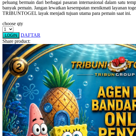
peluang bermain dari berbagai pasaran internasional dalam satu tem
banyak pemain. Jangan lewatkan kesempatan menikmati layanan togel
TRIBUNTOGEL layak menjadi tujuan utama para pemain saat ini.
choose qty
DAFTAR
LOGIN
Share product: