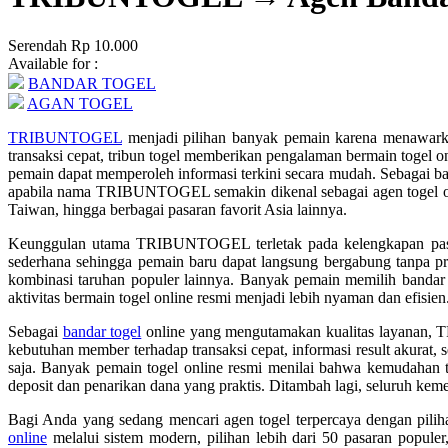
Serendah
Rp 10.000
Available for :
BANDAR TOGEL
AGAN TOGEL
TRIBUNTOGEL
menjadi pilihan banyak pemain karena menawarkan 
transaksi cepat, tribun togel memberikan pengalaman bermain togel onl
pemain dapat memperoleh informasi terkini secara mudah. Sebagai
apabila nama TRIBUNTOGEL semakin dikenal sebagai agen togel onl
Taiwan, hingga berbagai pasaran favorit Asia lainnya.
Keunggulan utama TRIBUNTOGEL terletak pada kelengkapan pasar
sederhana sehingga pemain baru dapat langsung bergabung tanpa pro
kombinasi taruhan populer lainnya. Banyak pemain memilih bandar
aktivitas bermain togel online resmi menjadi lebih nyaman dan efisien
Sebagai
bandar togel
online yang mengutamakan kualitas layanan, 
kebutuhan member terhadap transaksi cepat, informasi result akurat,
saja. Banyak pemain togel online resmi menilai bahwa kemudahan 
deposit dan penarikan dana yang praktis. Ditambah lagi, seluruh ke
Bagi Anda yang sedang mencari agen togel terpercaya dengan pi
online
melalui sistem modern, pilihan lebih dari 50 pasaran popu