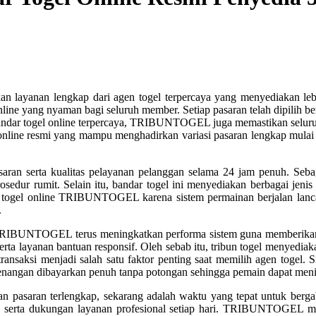
layanan lengkap dari agen togel terpercaya yang menyediakan lebih 
ine yang nyaman bagi seluruh member. Setiap pasaran telah dipilih berd
 bandar togel online terpercaya, TRIBUNTOGEL juga memastikan selur
ine resmi yang mampu menghadirkan variasi pasaran lengkap mulai 
an serta kualitas pelayanan pelanggan selama 24 jam penuh. Seb
sedur rumit. Selain itu, bandar togel ini menyediakan berbagai jeni
 togel online TRIBUNTOGEL karena sistem permainan berjalan lancar
.
TRIBUNTOGEL terus meningkatkan performa sistem guna memberikan 
 serta layanan bantuan responsif. Oleh sebab itu, tribun togel menyed
transaksi menjadi salah satu faktor penting saat memilih agen tog
menangan dibayarkan penuh tanpa potongan sehingga pemain dapat meni
lihan pasaran terlengkap, sekarang adalah waktu yang tepat untu
ler, serta dukungan layanan profesional setiap hari. TRIBUNTOGEL