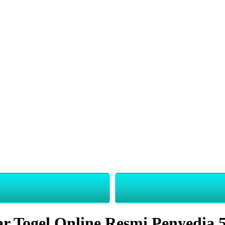
ogel Online Resmi Penyedia 5