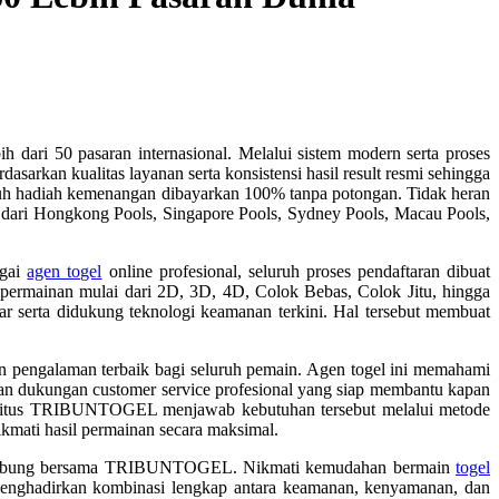
dari 50 pasaran internasional. Melalui sistem modern serta proses
asarkan kualitas layanan serta konsistensi hasil result resmi sehingga
uh hadiah kemenangan dibayarkan 100% tanpa potongan. Tidak heran
dari Hongkong Pools, Singapore Pools, Sydney Pools, Macau Pools,
agai
agen togel
online profesional, seluruh proses pendaftaran dibuat
s permainan mulai dari 2D, 3D, 4D, Colok Bebas, Colok Jitu, hingga
 serta didukung teknologi keamanan terkini. Hal tersebut membuat
pengalaman terbaik bagi seluruh pemain. Agen togel ini memahami
iakan dukungan customer service profesional yang siap membantu kapan
el. Situs TRIBUNTOGEL menjawab kebutuhan tersebut melalui metode
kmati hasil permainan secara maksimal.
k bergabung bersama TRIBUNTOGEL. Nikmati kemudahan bermain
togel
 menghadirkan kombinasi lengkap antara keamanan, kenyamanan, dan